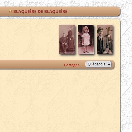
E
BLAQUIÈRE DE BLAQUIÈRE
Partager