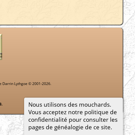
de Darrin Lythgoe © 2001-2026.
Nous utilisons des mouchards.
3.
Vous acceptez notre politique de
confidentialité pour consulter les
pages de généalogie de ce site.